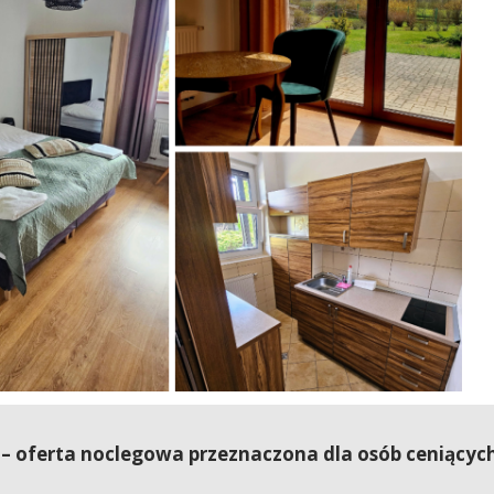
 oferta noclegowa przeznaczona dla osób ceniących 