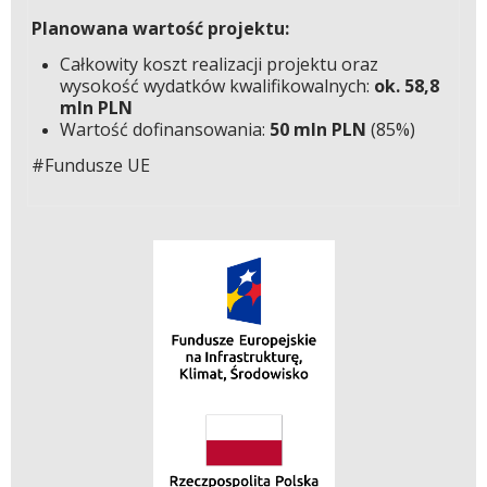
Planowana wartość projektu:
Całkowity koszt realizacji projektu oraz
wysokość wydatków kwalifikowalnych
:
ok. 58,8
mln PLN
Wartość dofinansowania:
50 mln PLN
(85%)
#Fundusze UE