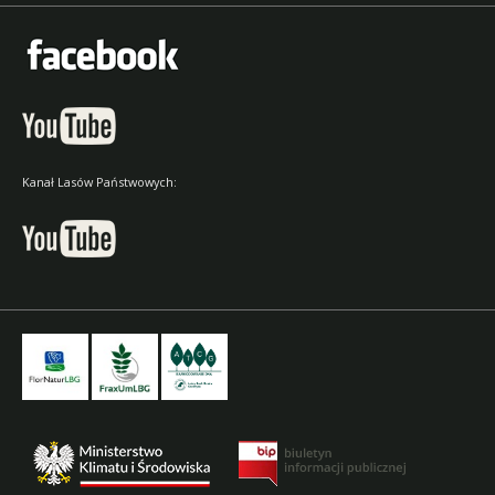
Kanał Lasów Państwowych: