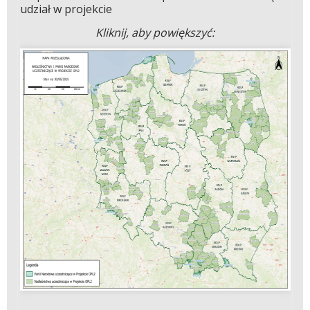
udział w projekcie
Kliknij, aby powiększyć: