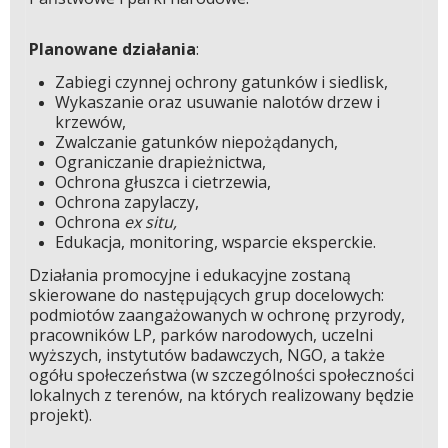
Planowane działania
:
Zabiegi czynnej ochrony gatunków i siedlisk,
Wykaszanie oraz usuwanie nalotów drzew i
krzewów,
Zwalczanie gatunków niepożądanych,
Ograniczanie drapieżnictwa,
Ochrona głuszca i cietrzewia,
Ochrona zapylaczy,
Ochrona
ex situ,
Edukacja, monitoring, wsparcie eksperckie.
Działania promocyjne i edukacyjne zostaną
skierowane do następujących grup docelowych:
podmiotów zaangażowanych w ochronę przyrody,
pracowników LP, parków narodowych, uczelni
wyższych, instytutów badawczych, NGO, a także
ogółu społeczeństwa (w szczególności społeczności
lokalnych z terenów, na których realizowany będzie
projekt).