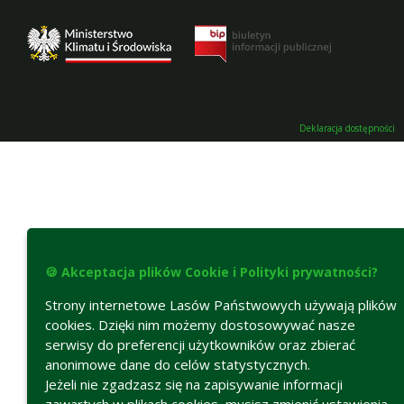
Deklaracja dostępności
🍪 Akceptacja plików Cookie i Polityki prywatności?
Strony internetowe Lasów Państwowych używają plików
cookies. Dzięki nim możemy dostosowywać nasze
serwisy do preferencji użytkowników oraz zbierać
anonimowe dane do celów statystycznych.
Jeżeli nie zgadzasz się na zapisywanie informacji