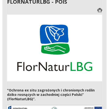
FLORNATURLBG - POIS
"Ochrona ex situ zagrożonych i chronionych roślin
dziko rosnących w zachodniej części Polski”
(FlorNaturLBG)”.